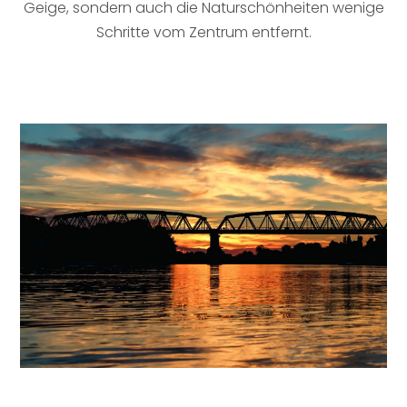
Geige, sondern auch die Naturschönheiten wenige
Schritte vom Zentrum entfernt.