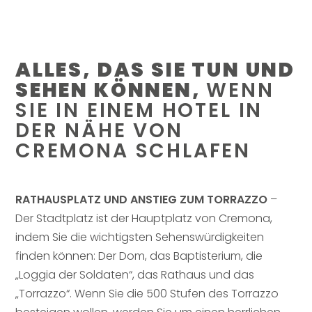
ALLES, DAS SIE TUN UND
SEHEN KÖNNEN,
WENN
SIE IN EINEM HOTEL IN
DER NÄHE VON
CREMONA SCHLAFEN
RATHAUSPLATZ UND ANSTIEG ZUM TORRAZZO
–
Der Stadtplatz ist der Hauptplatz von Cremona,
indem Sie die wichtigsten Sehenswürdigkeiten
finden können: Der Dom, das Baptisterium, die
„Loggia der Soldaten“, das Rathaus und das
„Torrazzo“. Wenn Sie die 500 Stufen des Torrazzo