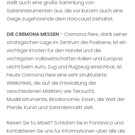
stellt auch eine große Sammlung von
Saiteninstrumenten aus, die vor kurzem auch eine
Geige zugehörende dem Holocaust behaltet.
DIE CREMONA MESSEN
– Cremona Fiere, dank seiner
strategischen Lage im Zentrum der Poebene, ist ein
wichtiger Knoten für den Handel und die
wichtigsten Volkswirtschaften Italien und Europas.
Leicht beim Auto, Zug und Flugzeug erreichbar, ist
heute Cremona Fiere eine sehr strukturierte
Wirklichkeit, die auf die Entwicklung der
verschiedenen Märkten, wie Tierzucht,
Musikinstrumente, Bioökonomie, Essen, die Welt der
Pferde, Kunst und Sammlermarkt zielt.
Reisen Sie fü Arbeit? Schlafen Sie in Pontevico und
kontaktieren Sie uns für Informationen über alle die