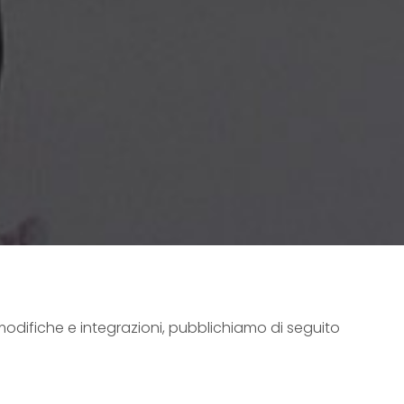
modifiche e integrazioni, pubblichiamo di seguito