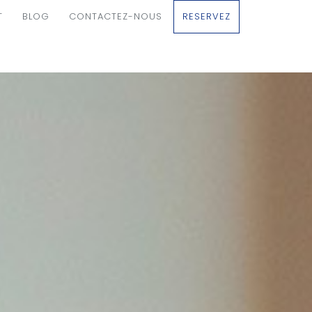
T
BLOG
CONTACTEZ-NOUS
RESERVEZ