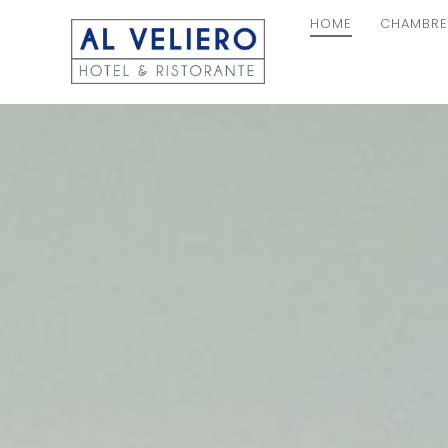
HOME
CHAMBRE
NAVIGAT
PRINCIPA