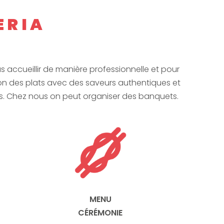
ERIA
s accueillir de manière professionnelle et pour
tion des plats avec des saveurs authentiques et
mis. Chez nous on peut organiser des banquets.
MENU
CÉRÉMONIE