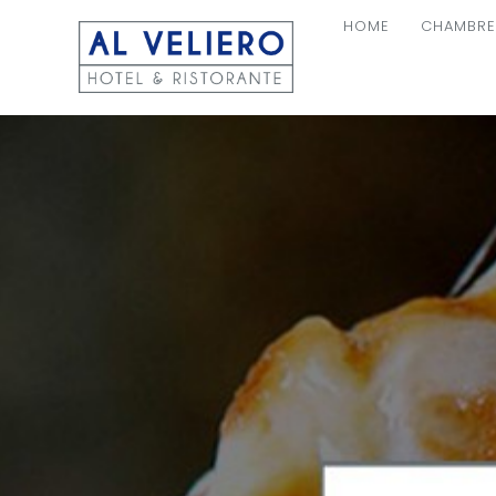
HOME
CHAMBRE
NAVIGAT
PRINCIPA