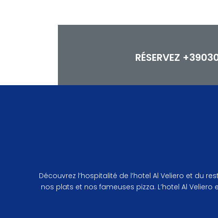
RÉSERVEZ
+3903
Découvrez l’hospitalité de l’hotel Al Veliero et du
nos plats et nos fameuses pizza. L’hotel Al Veliero