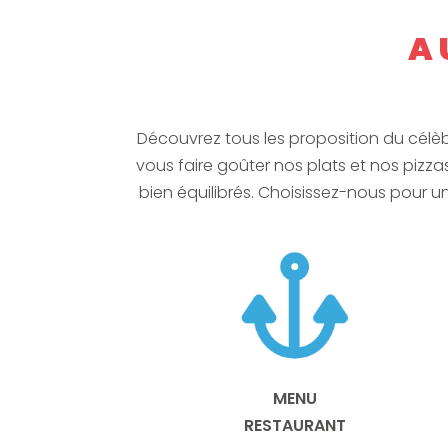
A
Découvrez tous les proposition du célèbr
vous faire goûter nos plats et nos pizza
bien équilibrés. Choisissez-nous pour u
MENU
RESTAURANT