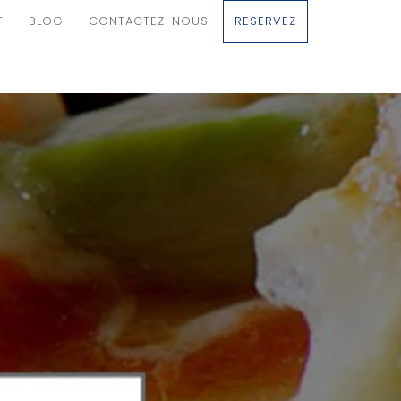
T
BLOG
CONTACTEZ-NOUS
RESERVEZ