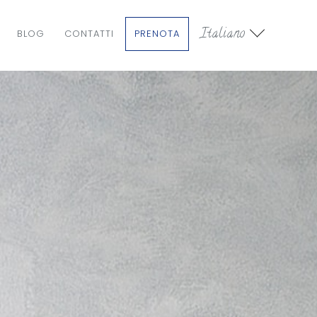
Italiano
BLOG
CONTATTI
PRENOTA