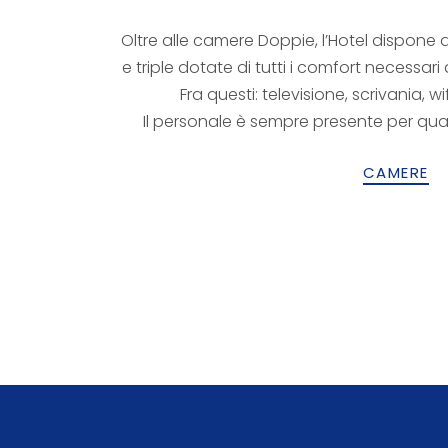
Oltre alle camere Doppie, l’Hotel dispone 
e triple dotate di tutti i comfort necessari
Fra questi: televisione, scrivania, wi
Il personale è sempre presente per qual
CAMERE