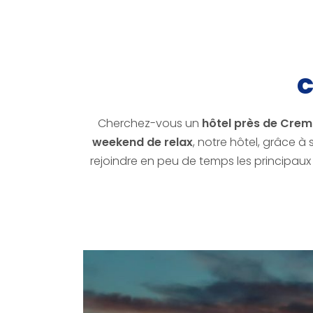
Cherchez-vous un
hôtel près de Cre
weekend de relax
, notre hôtel, grâce à
rejoindre en peu de temps les principaux 