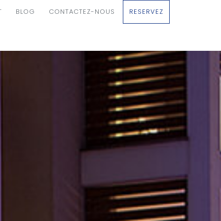
T
BLOG
CONTACTEZ-NOUS
RESERVEZ