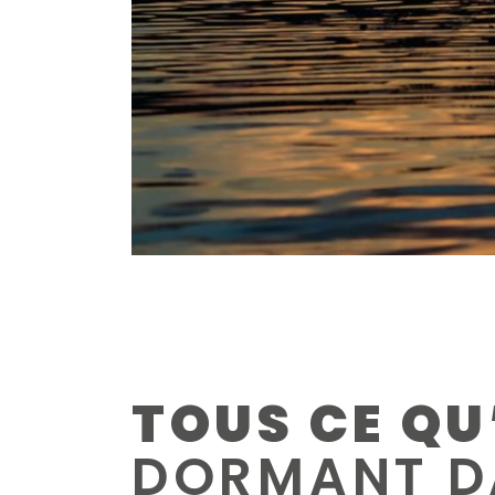
TOUS CE QU
DORMANT DA