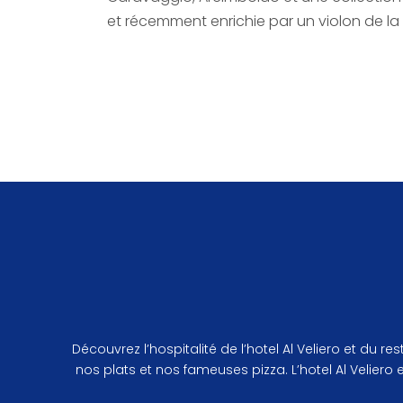
et récemment enrichie par un violon de la
Découvrez l’hospitalité de l’hotel Al Veliero et du
nos plats et nos fameuses pizza. L’hotel Al Veliero