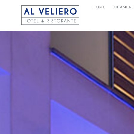
HOME
CHAMBRE
NAVIGAT
PRINCIPA